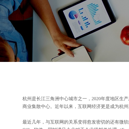
杭州是长江三角洲中心城市之一，2020年度地区生
商业集散中心。近年以来，互联网经济更是成为杭州
最近几年，与互联网的关系变得愈发密切的还有微软的公有云