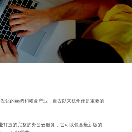
自身发达的丝绸和粮食产业，自古以来杭州便是重要的
微软为企业打造的完整的办公云服务，它可以包含最新版的