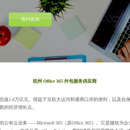
预约咨询
杭州 Office 365 外包服务供应商
产总值1.6万亿元。得益于京杭大运河和通商口岸的便利，以及
新的经济增长点。
业务——Microsoft 365（原Office 365）。它是