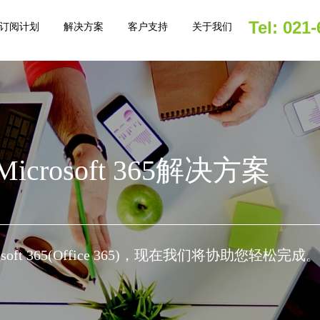
Tel: 021
订阅计划
解决方案
客户支持
关于我们
crosoft 365解决方案
oft 365(Office 365)，现在我们将协助您轻松完成。