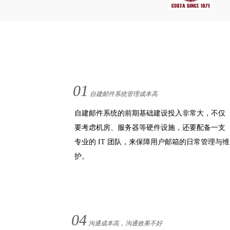
01
自建邮件系统管理成本高
自建邮件系统的前期基础建设投入非常大，不仅
要考虑机房、服务器等硬件设施，还要配备一支
专业的 IT 团队，来保障用户邮箱的日常管理与维
护。
04
沟通成本高，沟通效果不好