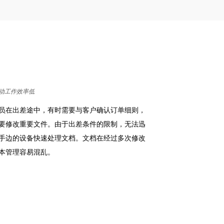
动工作效率低
员在出差途中，有时需要与客户确认订单细则，
要修改重要文件。由于出差条件的限制，无法迅
手边的设备快速处理文档。文档在经过多次修改
本管理容易混乱。