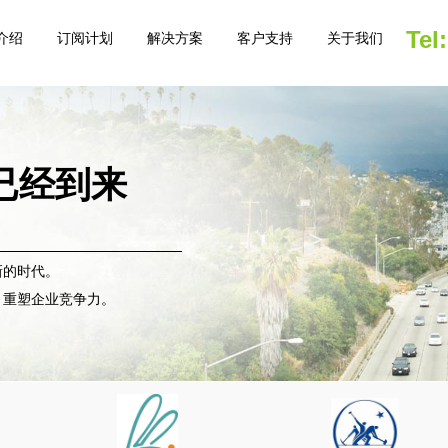
Tel
介绍
订阅计划
解决方案
客户支持
关于我们
已经到来
全新的时代。
，重塑企业竞争力。