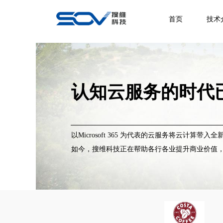
首页
技术
认知云服务的时代
以Microsoft 365 为代表的云服务将云计算带入
如今，搜维科技
正在帮助各行各业提升商业价值