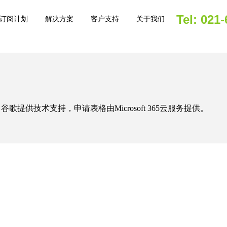
Tel: 021
订阅计划
解决方案
客户支持
关于我们
供技术支持，申请表格由Microsoft 365云服务提供。