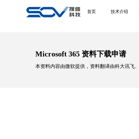
首页
技术介绍
Microsoft 365 资料下载申请
本资料内容由微软提供，资料翻译由科大讯飞、谷歌提