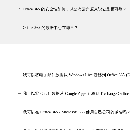
Ofﬁce 365 的安全性如何，从公有云角度来说它是否可靠？
Office 365 的数据中心在哪里？
我可以将电子邮件数据从 Windows Live 迁移到 Office 365 (Exc
我可以将 Gmail 数据从 Google Apps 迁移到 Exchange Onlin
我可以在 Office 365 / Microsoft 365 使用自己公司的域名吗