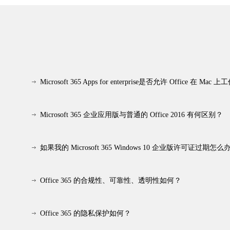
Microsoft 365 Apps for enterprise是否允许 Office 在 Mac 
Microsoft 365 企业应用版与普通的 Office 2016 有何区别？
如果我的 Microsoft 365 Windows 10 企业版许可证过期怎么
Office 365 的合规性、可靠性、透明性如何？
Office 365 的隐私保护如何？