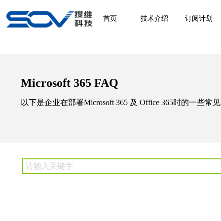
首页
技术介绍
订阅计划
Microsoft 365 FAQ
以下是企业在部署Microsoft 365 及 Office 365时的一