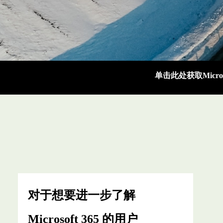
单击此处获取Micros
对于想要进一步了解
Microsoft 365 的用户