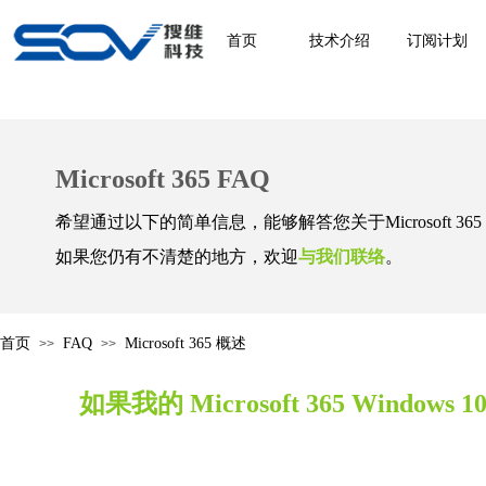
首页
技术介绍
订阅计划
Microsoft 365 FAQ
希望通过以下的简单信息，能够解答您关于Microsoft 36
如果您仍有不清楚的地方，欢迎
与我们联络
。
首页
FAQ
Microsoft 365 概述
>>
>>
如果我的 Microsoft 365 Wind