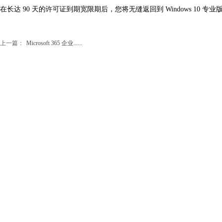
在长达 90 天的许可证到期宽限期后，您将无缝返回到 Windows 10 专业
上一篇：
Microsoft 365 企业......