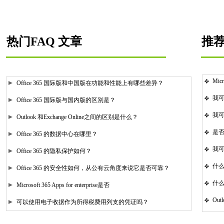
热门FAQ 文章
推荐
Micr
Office 365 国际版和中国版在功能和性能上有哪些差异？
我可
Office 365 国际版与国内版的区别是？
我可以
Outlook 和Exchange Online之间的区别是什么？
是否
Office 365 的数据中心在哪里？
我可以
Office 365 的隐私保护如何？
什么是
Ofﬁce 365 的安全性如何，从公有云角度来说它是否可靠？
什么
Microsoft 365 Apps for enterprise是否
Out
可以使用电子收据作为所得税费用列支的凭证吗？