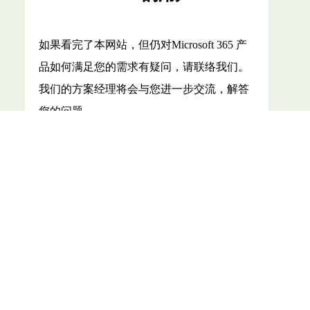
如果看完了本网站，但仍对Microsoft 365 产
品如何满足您的需求有疑问，请联络我们。
我们的方案经理将会与您进一步交流，解答
您的问题。
咨询
Microsoft 365 客户支持