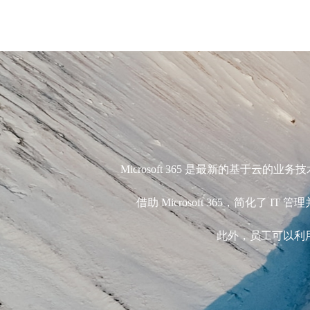
Microsoft 365 是最新的基于云的业
借助 Microsoft 365，简化了 I
此外，员工可以利用