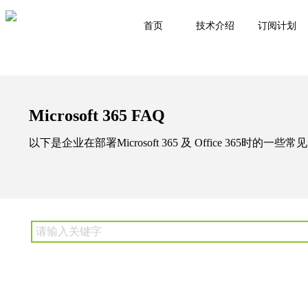
首页
技术介绍
订阅计划
Microsoft 365 FAQ
以下是企业在部署Microsoft 365 及 Office 365时的一