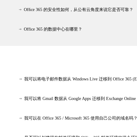
Ofﬁce 365 的安全性如何，从公有云角度来说它是否可靠？
Office 365 的数据中心在哪里？
我可以将电子邮件数据从 Windows Live 迁移到 Office 365 (Exc
我可以将 Gmail 数据从 Google Apps 迁移到 Exchange Onlin
我可以在 Office 365 / Microsoft 365 使用自己公司的域名吗